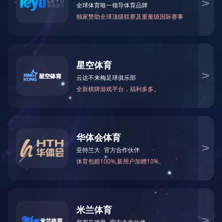
2022年全国两会关键点
2022-03-11 12:05:00