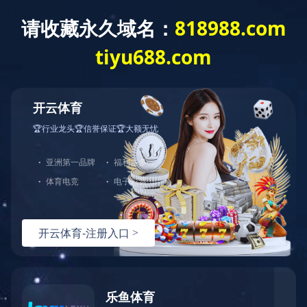
网站首页
公司介绍