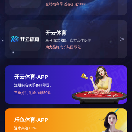
上一篇：
2025全国两会《政府工作报告》要点
下一篇：
2022年全国两会《政府工作报告》要点
咨询与了解
电 话：0745-2261111