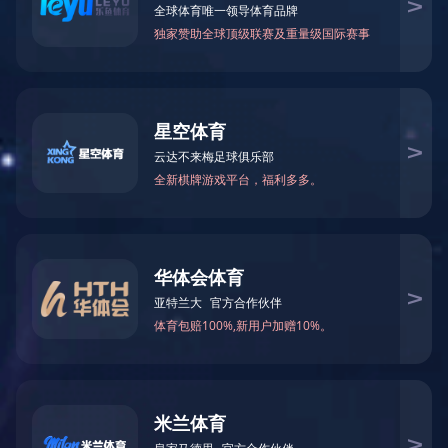
您当前的位置：
首页
>
公司介绍
>
领导关怀
公司介绍
COMPANY INTRODUCTION
企业介绍
组织架构
企业荣誉
领导关怀