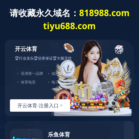
网站首页
公司介绍