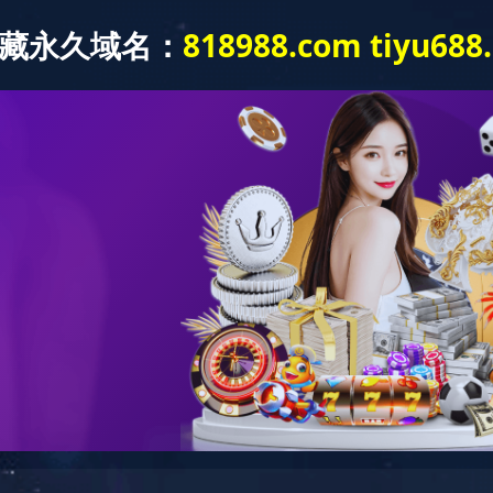
新闻动态
党建工作