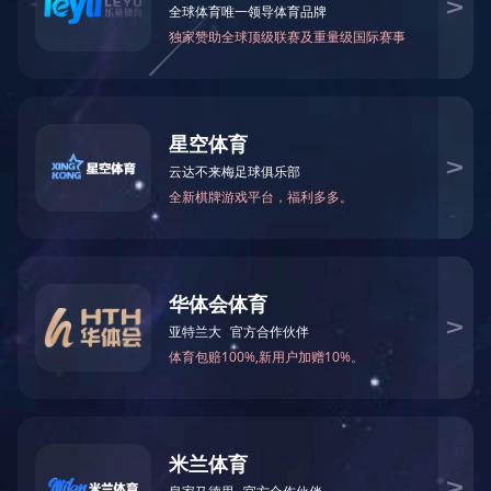
2022年全国两会《政府工作报告》要
2022-03-11 12:00:00