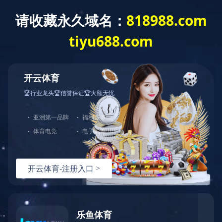
网站首页
公司介绍