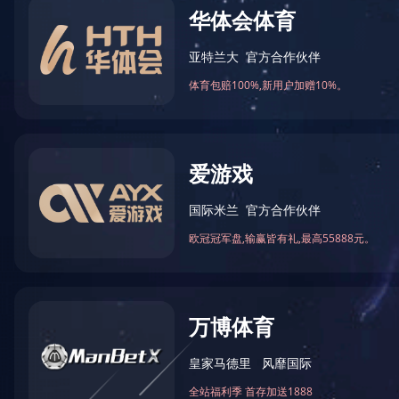
省环保督察组莅临我司督察污水
2020-03-27 11:17:52
省
近日，省环保督察组一行来到我司
督察组查看了生产运行现场，听取
情况后，督察组对我司的运行管理水
态效益。