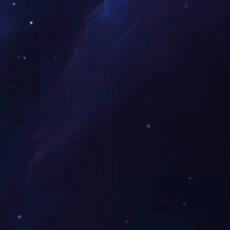
省环保督察组一行来到我司督察污水处理工作
创环境保护新局面