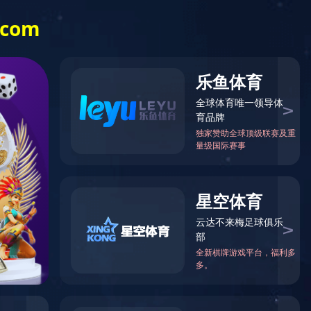
信息公开
星际（中国）
XINGJI官方
网站