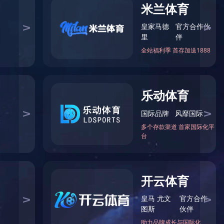
工作
环保鹤城分局相关人员。
简要汇报。在查看了出水及在线监测
造工程进度，争取早日发挥更大的生