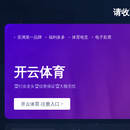
网站首页
公司介绍