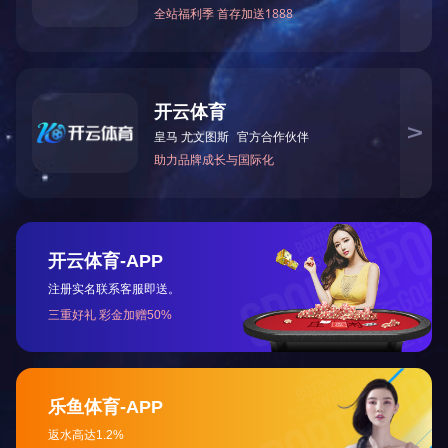
咨询与了解
电 话：0745-2261111
邮 箱：3920878361@qq.com
地 址：湖南省怀化市本业大道89号
版权所有