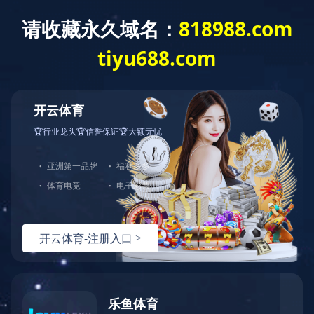
网站首页
公司介绍