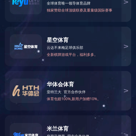
星际（中国）XINGJI官方网站 危险
2025-04-20 10:21:28