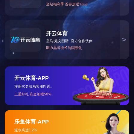
上一篇：
2025年12月 星际（中国）XINGJI官方网站
下一篇：
2024年12月 环境信息公开内容