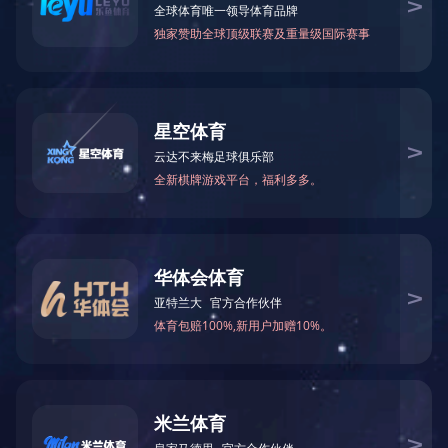
2021-06-28 15:21:35