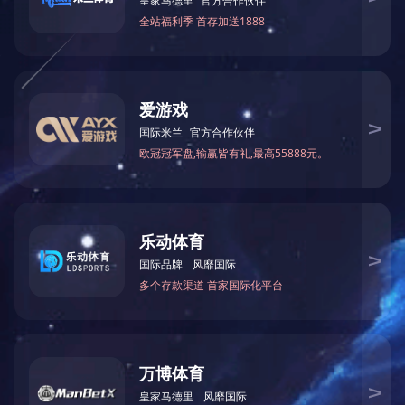
咨询与了解