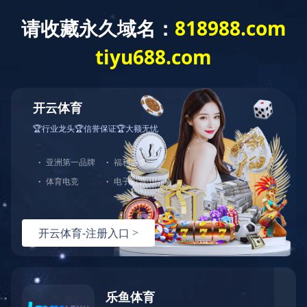
网站首页
公司介绍